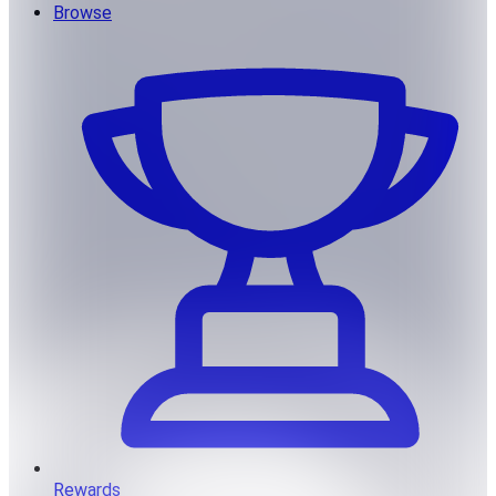
Browse
Rewards