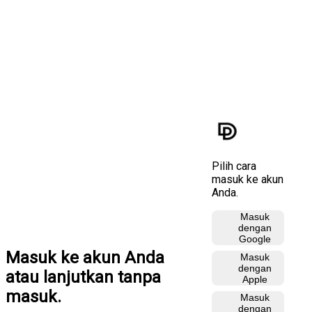
Pilih cara
masuk ke akun
Anda.
Masuk
dengan
Google
Masuk ke akun Anda
Masuk
dengan
atau lanjutkan tanpa
Apple
masuk.
Masuk
dengan